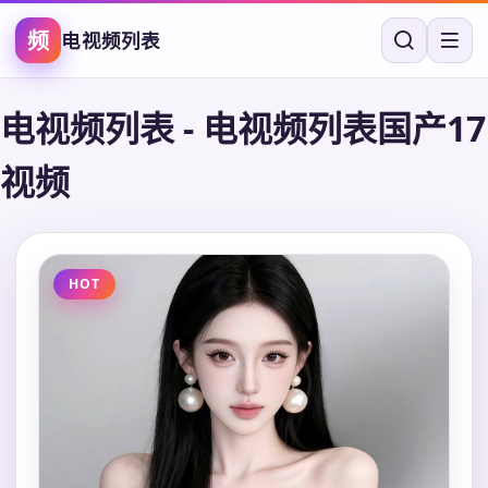
频
电视频列表
电视频列表
-
电视频列表国产17
视频
HOT