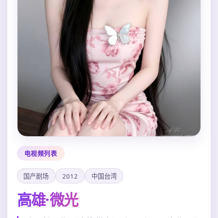
电视频列表
国产剧场
2012
中国台湾
高雄·微光